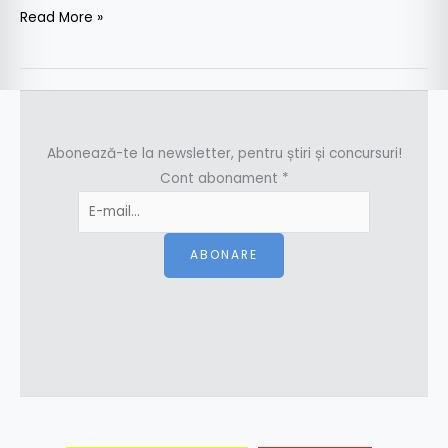
Read More »
Abonează-te la newsletter, pentru știri și concursuri!
Cont abonament
*
ABONARE