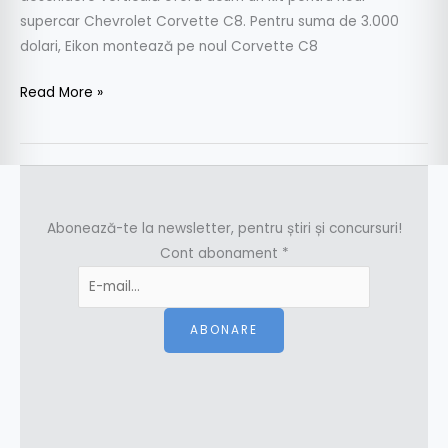
supercar Chevrolet Corvette C8. Pentru suma de 3.000
dolari, Eikon montează pe noul Corvette C8
Read More »
Abonează-te la newsletter, pentru știri și concursuri!
Cont abonament
*
ABONARE