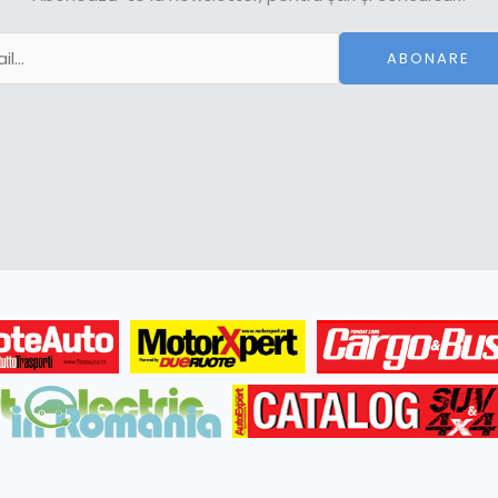
ABONARE