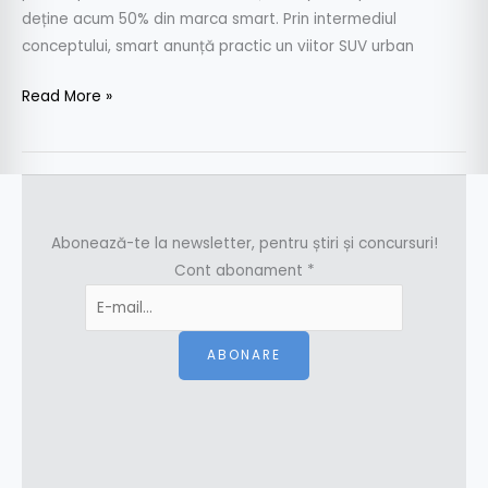
deține acum 50% din marca smart. Prin intermediul
conceptului, smart anunță practic un viitor SUV urban
Read More »
Abonează-te la newsletter, pentru știri și concursuri!
Cont abonament
*
ABONARE