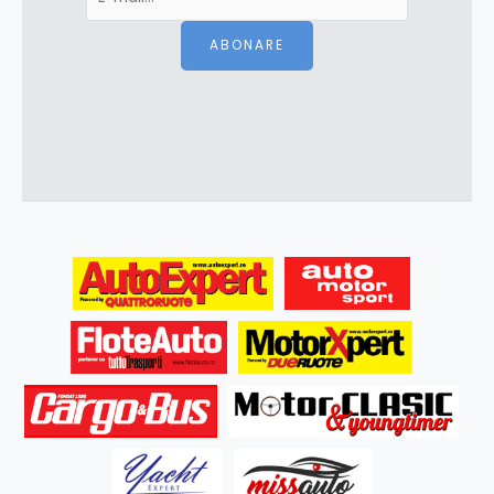
ABONARE