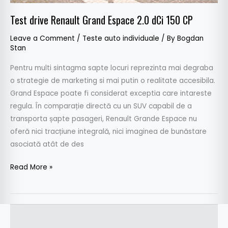
Test drive Renault Grand Espace 2.0 dCi 150 CP
Leave a Comment
/
Teste auto individuale
/ By
Bogdan
Stan
Pentru multi sintagma sapte locuri reprezinta mai degraba
o strategie de marketing si mai putin o realitate accesibila.
Grand Espace poate fi considerat exceptia care intareste
regula. În comparație directă cu un SUV capabil de a
transporta șapte pasageri, Renault Grande Espace nu
oferă nici tracțiune integrală, nici imaginea de bunăstare
asociată atât de des
Read More »