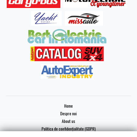
Home
Despre noi
About us
Politica de confidențialitate (GDPR)