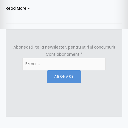
Read More »
Abonează-te la newsletter, pentru știri și concursuri!
Cont abonament
*
ABONARE