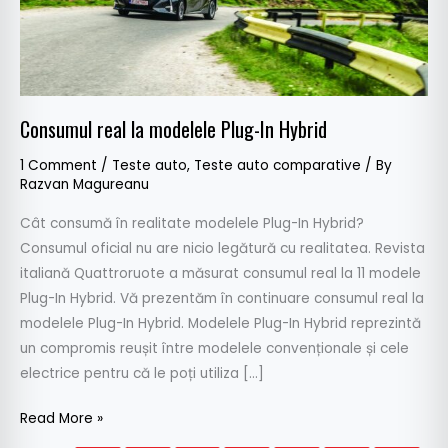
Consumul real la modelele Plug-In Hybrid
1 Comment
/
Teste auto
,
Teste auto comparative
/ By
Razvan Magureanu
Cât consumă în realitate modelele Plug-In Hybrid?
Consumul oficial nu are nicio legătură cu realitatea. Revista
italiană Quattroruote a măsurat consumul real la 11 modele
Plug-In Hybrid. Vă prezentăm în continuare consumul real la
modelele Plug-In Hybrid. Modelele Plug-In Hybrid reprezintă
un compromis reușit între modelele convenționale și cele
electrice pentru că le poți utiliza […]
Read More »