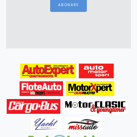
ABONARE