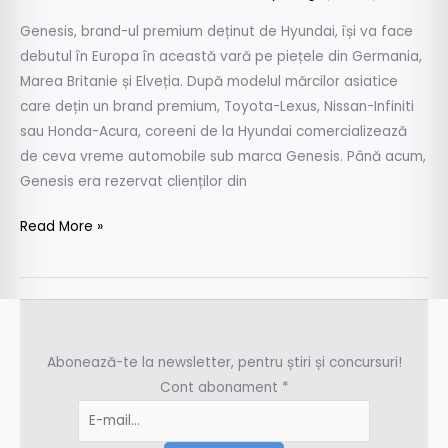
Genesis, brand-ul premium deținut de Hyundai, își va face
debutul în Europa în această vară pe piețele din Germania,
Marea Britanie și Elveția. După modelul mărcilor asiatice
care dețin un brand premium, Toyota-Lexus, Nissan-Infiniti
sau Honda-Acura, coreeni de la Hyundai comercializează
de ceva vreme automobile sub marca Genesis. Până acum,
Genesis era rezervat clienților din
Read More »
Abonează-te la newsletter, pentru știri și concursuri!
Cont abonament
*