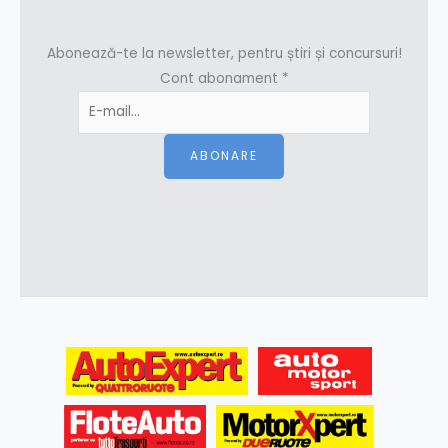
Abonează-te la newsletter, pentru știri și concursuri!
Cont abonament
*
ABONARE