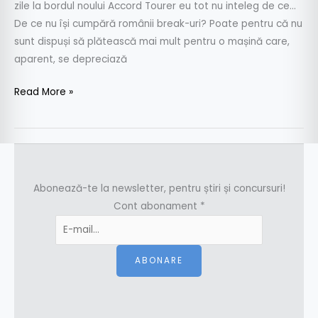
zile la bordul noului Accord Tourer eu tot nu inteleg de ce…
De ce nu își cumpără românii break-uri? Poate pentru că nu
sunt dispuși să plătească mai mult pentru o mașină care,
aparent, se depreciază
Read More »
Abonează-te la newsletter, pentru știri și concursuri!
Cont abonament
*
ABONARE