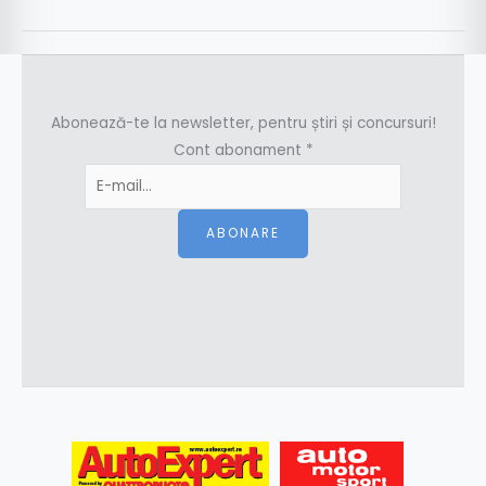
Abonează-te la newsletter, pentru știri și concursuri!
Cont abonament
*
ABONARE