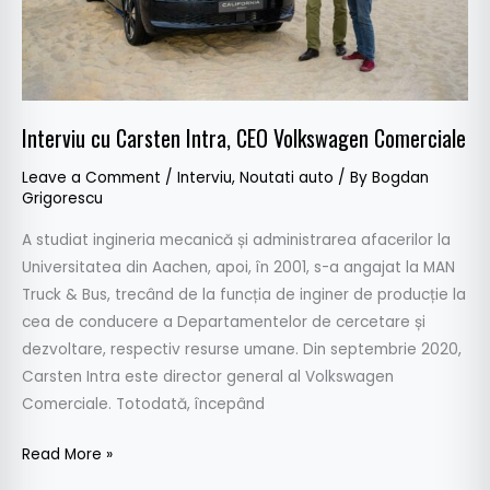
Interviu cu Carsten Intra, CEO Volkswagen Comerciale
Leave a Comment
/
Interviu
,
Noutati auto
/ By
Bogdan
Grigorescu
A studiat ingineria mecanică și administrarea afacerilor la
Universitatea din Aachen, apoi, în 2001, s-a angajat la MAN
Truck & Bus, trecând de la funcția de inginer de producție la
cea de conducere a Departamentelor de cercetare și
dezvoltare, respectiv resurse umane. Din septembrie 2020,
Carsten Intra este director general al Volkswagen
Comerciale. Totodată, începând
Read More »