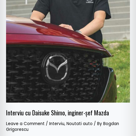
Interviu cu Daisuke Shimo, inginer-șef Mazda
Leave a Comment
/
Interviu
,
Noutati auto
/ By
Bogdan
Grigorescu