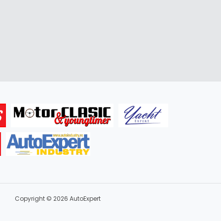
Copyright © 2026 AutoExpert