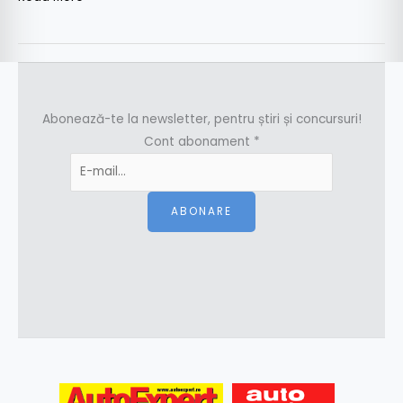
Abonează-te la newsletter, pentru știri și concursuri!
Cont abonament
*
ABONARE