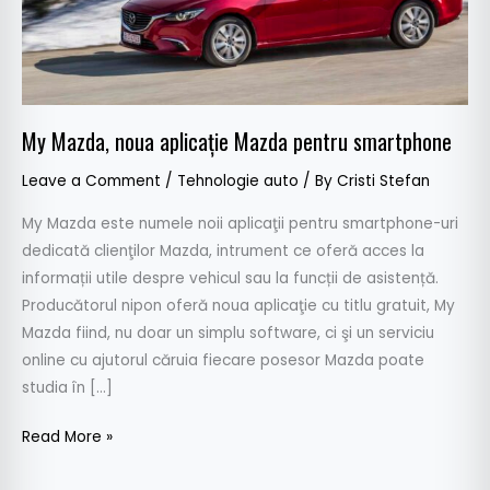
My Mazda, noua aplicaţie Mazda pentru smartphone
Leave a Comment
/
Tehnologie auto
/ By
Cristi Stefan
My Mazda este numele noii aplicaţii pentru smartphone-uri
dedicată clienţilor Mazda, intrument ce oferă acces la
informații utile despre vehicul sau la funcții de asistență.
Producătorul nipon oferă noua aplicaţie cu titlu gratuit, My
Mazda fiind, nu doar un simplu software, ci şi un serviciu
online cu ajutorul căruia fiecare posesor Mazda poate
studia în […]
Read More »