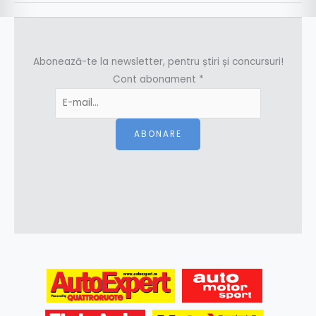
Abonează-te la newsletter, pentru știri și concursuri!
Cont abonament
*
ABONARE