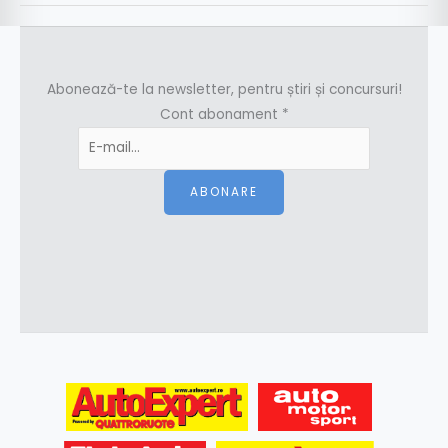
Abonează-te la newsletter, pentru știri și concursuri!
Cont abonament
*
ABONARE