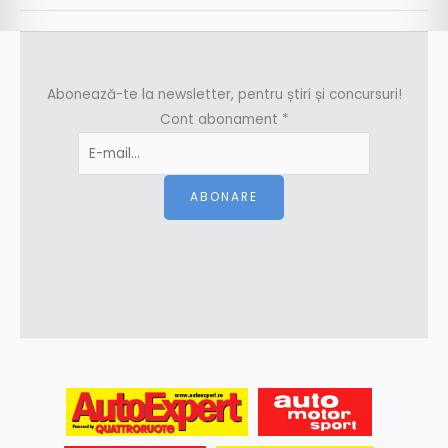
Abonează-te la newsletter, pentru știri și concursuri!
Cont abonament
*
ABONARE