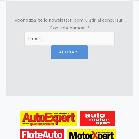
Abonează-te la newsletter, pentru știri și concursuri!
Cont abonament
*
ABONARE