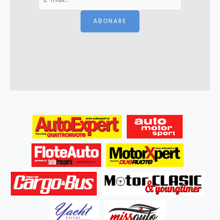
ABONARE