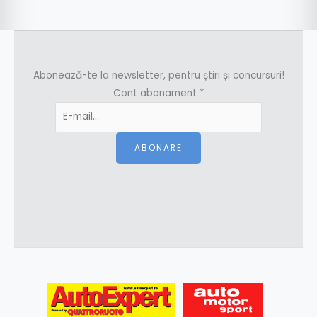
Abonează-te la newsletter, pentru știri și concursuri!
Cont abonament
*
ABONARE