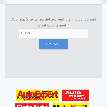
Abonează-te la newsletter, pentru știri și concursuri!
Cont abonament
*
ABONARE