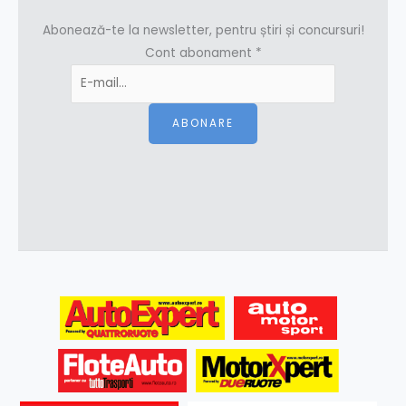
Abonează-te la newsletter, pentru știri și concursuri!
Cont abonament
*
ABONARE