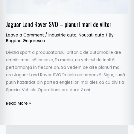
Jaguar Land Rover SVO – planuri mari de viitor
Leave a Comment
/
Industrie auto
,
Noutati auto
/ By
Bogdan Grigorescu
Divizia sport a producătorului britanic de automobile are
ambiții mari: să lanseze, în medie, un vehicul de înaltă
performanță în fiecare an. Să vedem ce alte planuri mai
are Jaguar Land Rover SVO în cele ce urmează. Sigur, sună
puțin hazardat din partea englezilor, mai ales că că divizia
Special Vehicle Operations are doar 2 ani
Read More »