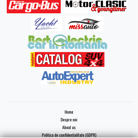
Home
Despre noi
About us
Politica de confidențialitate (GDPR)