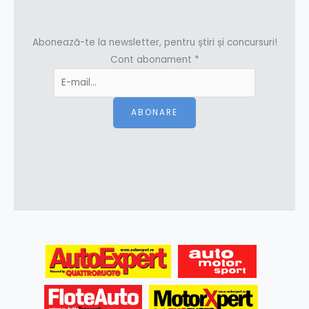
Abonează-te la newsletter, pentru știri și concursuri!
Cont abonament
*
ABONARE