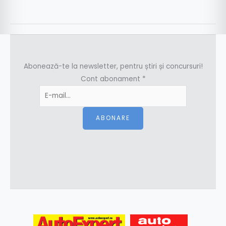
Abonează-te la newsletter, pentru știri și concursuri!
Cont abonament
*
ABONARE