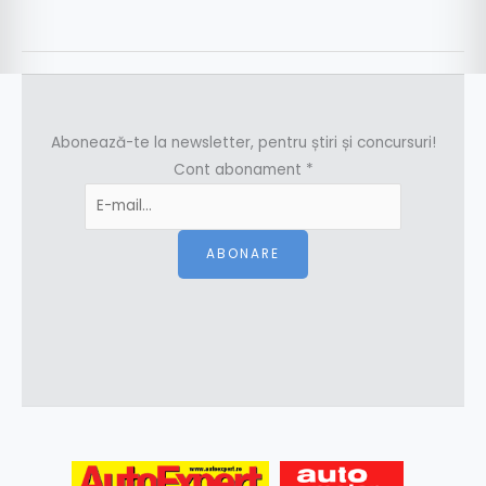
Abonează-te la newsletter, pentru știri și concursuri!
Cont abonament
*
ABONARE