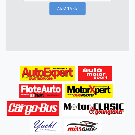
ABONARE