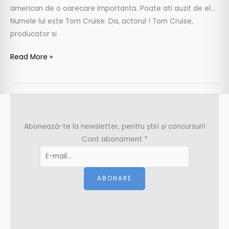
american de o oarecare importanta. Poate ati auzit de el…
Numele lui este Tom Cruise. Da, actorul ! Tom Cruise,
producator si
Read More »
Abonează-te la newsletter, pentru știri și concursuri!
Cont abonament
*
ABONARE