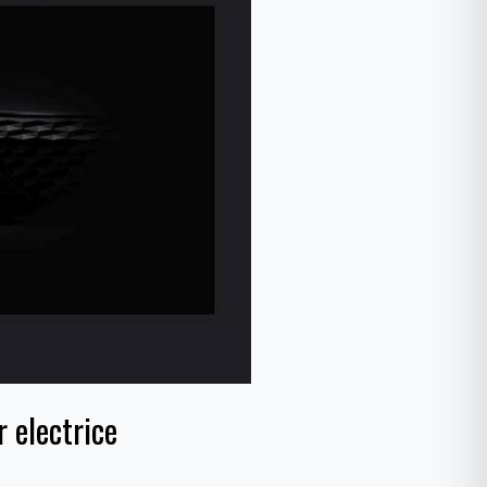
r electrice