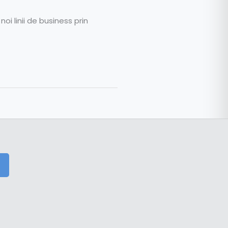
i linii de business prin