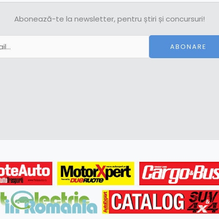
Abonează-te la newsletter, pentru știri și concursuri!
ABONARE