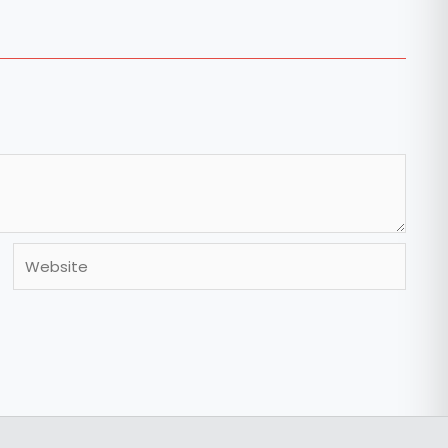
Website