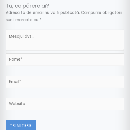
Tu, ce părere ai?
Adresa ta de email nu va fi publicată.
Câmpurile obligatorii
sunt marcate cu
*
Name*
Email*
Website