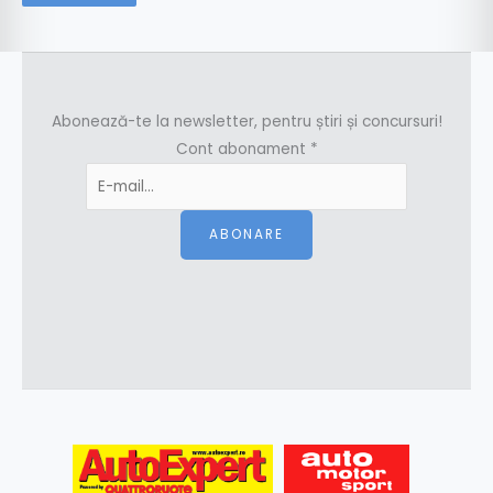
Abonează-te la newsletter, pentru știri și concursuri!
Cont abonament
*
ABONARE