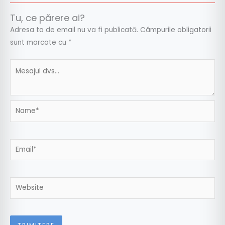
Tu, ce părere ai?
Adresa ta de email nu va fi publicată.
Câmpurile obligatorii
sunt marcate cu
*
Name*
Email*
Website