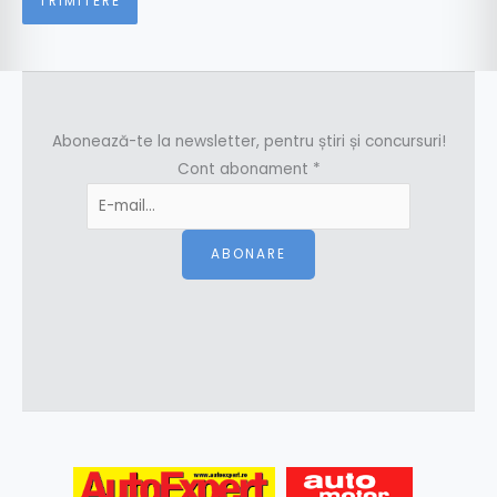
Abonează-te la newsletter, pentru știri și concursuri!
Cont abonament
*
ABONARE