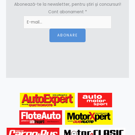
Abonează-te la newsletter, pentru știri și concursuri!
Cont abonament
*
ABONARE