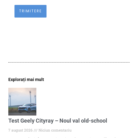
Explorați mai mult
Test Geely Cityray – Noul val old-school
7 august 2026
Niciun comentariu