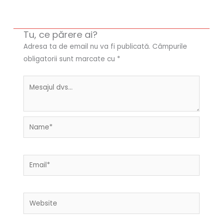
Tu, ce părere ai?
Adresa ta de email nu va fi publicată.
Câmpurile
obligatorii sunt marcate cu
*
Name*
Email*
Website