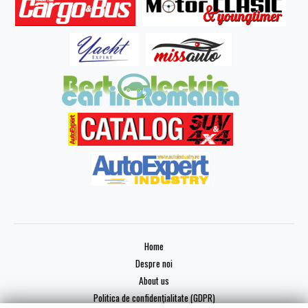
Home
Despre noi
About us
Politica de confidențialitate (GDPR)