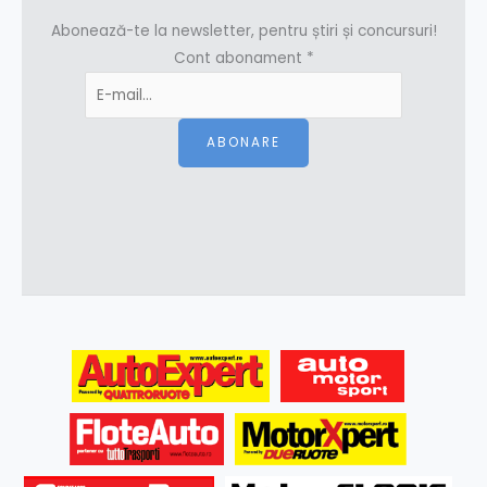
Abonează-te la newsletter, pentru știri și concursuri!
Cont abonament
*
ABONARE