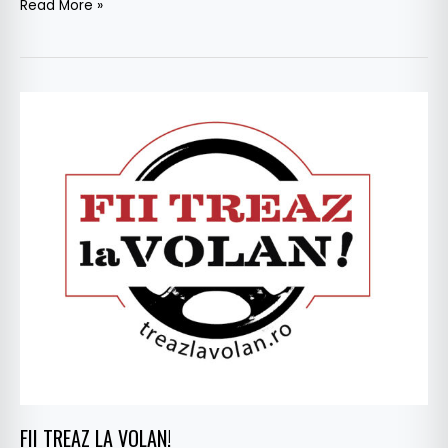
Read More »
FII
TREAZ
LA
VOLAN!
FII TREAZ LA VOLAN!