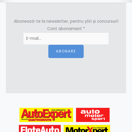
Abonează-te la newsletter, pentru știri și concursuri!
Cont abonament
*
ABONARE