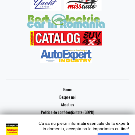
Home
Despre noi
About us
Politica de confidențialitate (GDPR)
Ca sa nu pierzi informatii esentiale de la experti
in domeniu, accepta sa le impartasim cu tine!