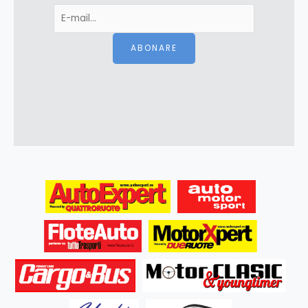
ABONARE