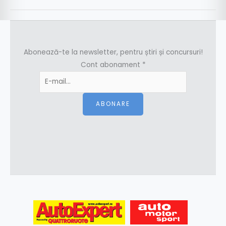
Abonează-te la newsletter, pentru știri și concursuri!
Cont abonament
*
ABONARE