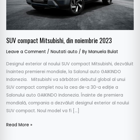
SUV compact Mitsubishi, din noiembrie 2023
Leave a Comment
/
Noutati auto
/ By
Manuela Bulat
Designul exterior al noului SUV compact Mitsubishi, dezvăluit
înaintea premierei mondiale, la Salonul auto GAIKINDO
Indonezia. Mitsubishi va sărbători debutul global al unui
SUV compact complet nou la cea de-a 30-a ediție a
Salonului auto GAIKINDO Indonezia. Înainte de premiera
mondială, compania a dezvăluit designul exterior al noului
SUV compact. Noul model va fi […]
Read More »