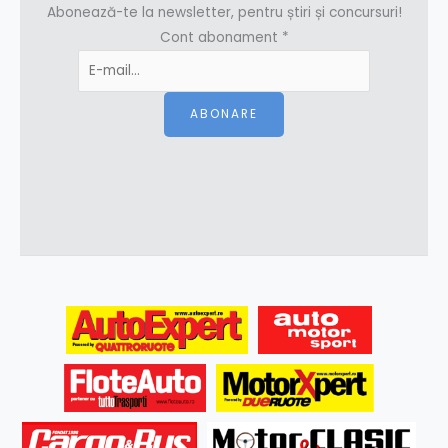
Abonează-te la newsletter, pentru știri și concursuri!
Cont abonament
*
ABONARE