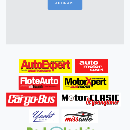
ABONARE