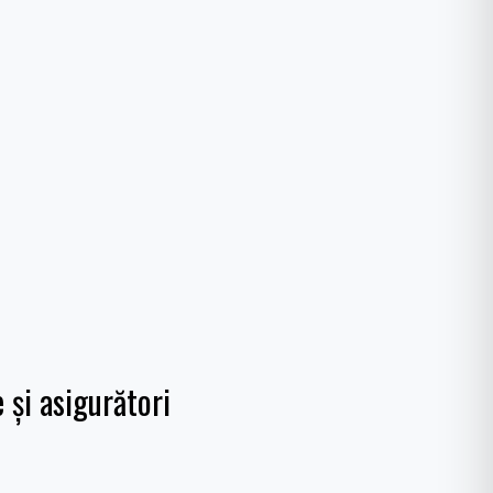
 și asigurători