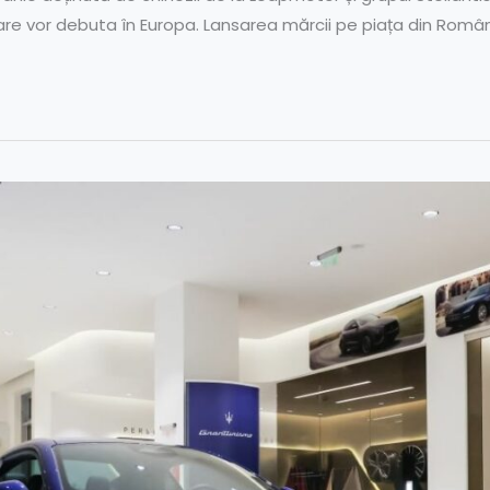
e vor debuta în Europa. Lansarea mărcii pe piața din Român