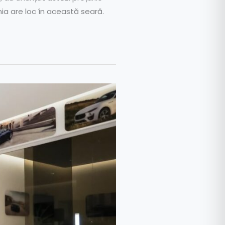
ia are loc în această seară.