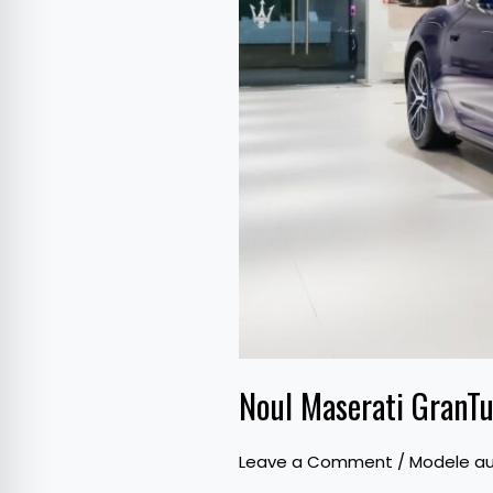
Noul Maserati GranTu
Leave a Comment
/
Modele au