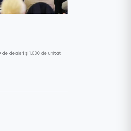
e dealeri și 1.000 de unități