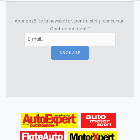
Abonează-te la newsletter, pentru știri și concursuri!
Cont abonament
*
ABONARE