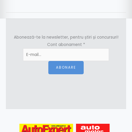
Abonează-te la newsletter, pentru știri și concursuri!
Cont abonament
*
ABONARE