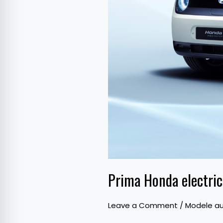
Prima Honda electric
Leave a Comment
/
Modele au