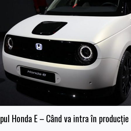
pul Honda E – Când va intra în producți