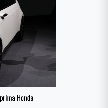
e prima Honda