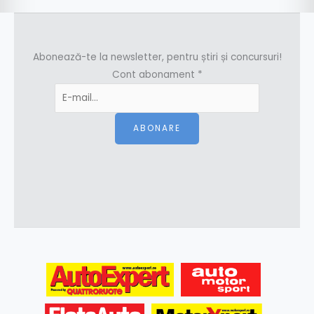
Abonează-te la newsletter, pentru știri și concursuri!
Cont abonament
*
ABONARE