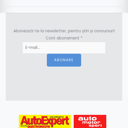
Abonează-te la newsletter, pentru știri și concursuri!
Cont abonament
*
ABONARE