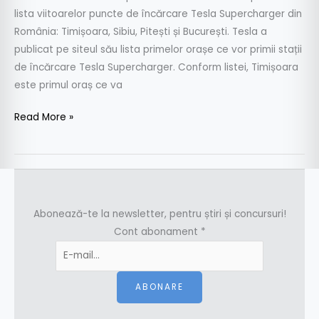
lista viitoarelor puncte de încărcare Tesla Supercharger din
România: Timișoara, Sibiu, Pitești și București. Tesla a
publicat pe siteul său lista primelor orașe ce vor primii stații
de încărcare Tesla Supercharger. Conform listei, Timișoara
este primul oraș ce va
Read More »
Abonează-te la newsletter, pentru știri și concursuri!
Cont abonament
*
ABONARE