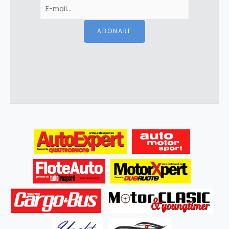
ABONARE