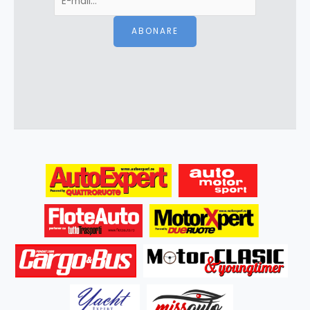
ABONARE