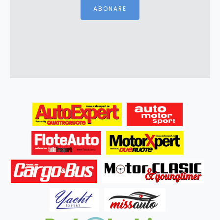
ABONARE